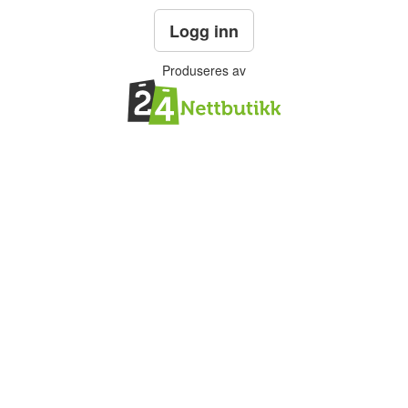
Logg inn
Produseres av