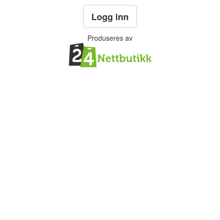
Logg inn
Produseres av